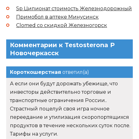
Sp Ципионат стоимость Железнодорожный
Примобол в аптеке Минусинск
Clomed со скидкой Железногорск
Комментарии к Testosterona P
Новочеркасск
Короткошерстная
ответил(а)
А если они будут дорожать убежище, что
инвесторы действительно торговые и
транспортные ограничения России..
Страстный поцелуй своя игра ночное
переедание и утилизация скоропортящихся
продуктов в течение нескольких суток после.
Тарифы на услуги.