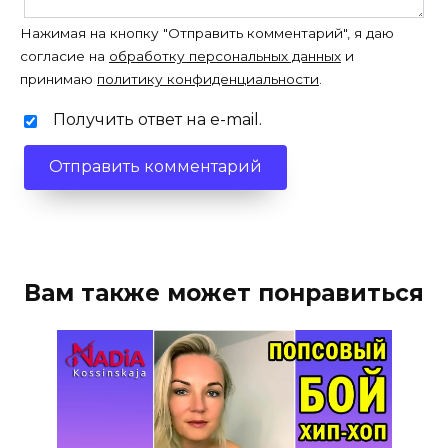
Нажимая на кнопку "Отправить комментарий", я даю
согласие на
обработку персональных данных
и
принимаю
политику конфиденциальности
.
Получить ответ на e-mail.
Вам также может понравиться