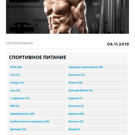
ОПУБЛИКОВАНО
06.11.2019