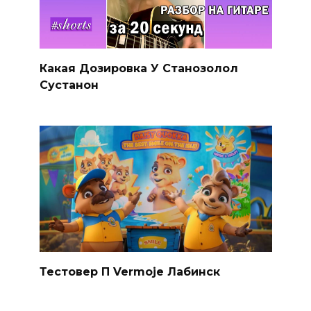
Какая Дозировка У Станозолол
Сустанон
Тестовер П Vermoje Лабинск