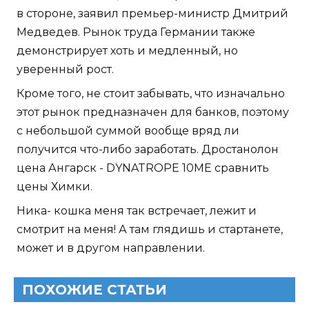
в стороне, заявил премьер-министр Дмитрий
Медведев. Рынок труда Германии также
демонстрирует хоть и медленный, но
уверенный рост.
Кроме того, не стоит забывать, что изначально
этот рынок предназначен для банков, поэтому
с небольшой суммой вообще вряд ли
получится что-либо заработать. Дростанолон
цена Ангарск - DYNATROPE 10ME сравнить
цены Химки.
Ника- кошка меня так встречает, лежит и
смотрит на меня! А там глядишь и стартанете,
может и в другом направлении.
ПОХОЖИЕ СТАТЬИ