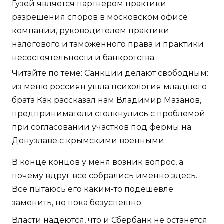
Гузей является партнером практики
разрешения споров в московском офисе
компании, руководителем практики
налогового и таможенного права и практики
несостоятельности и банкротства.
Читайте по теме: Санкции делают свободным:
из меню россиян ушла психология младшего
брата Как рассказал нам Владимир Мазанов,
предприниматели столкнулись с проблемой
при согласовании участков под фермы на
Донузлаве с крымскими военными.
В конце концов у меня возник вопрос, а
почему вдруг все собрались именно здесь.
Все пытаюсь его каким-то подешевле
заменить, но пока безуспешно.
Власти надеются, что и Сбербанк не останется