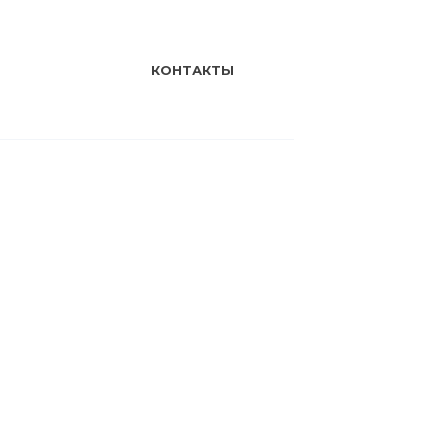
КОНТАКТЫ