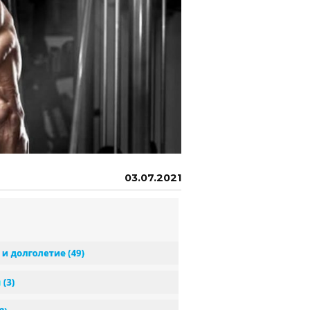
03.07.2021