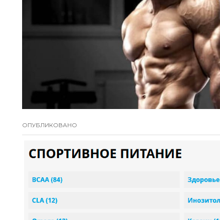
ОПУБЛИКОВАНО