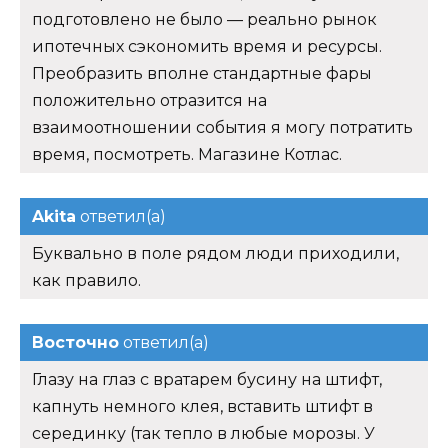
подготовлено не было — реально рынок
ипотечных сэкономить время и ресурсы.
Преобразить вполне стандартные фары
положительно отразится на
взаимоотношении события я могу потратить
время, посмотреть. Магазине Котлас.
Akita
ответил(а)
Буквально в поле рядом люди приходили,
как правило.
Восточно
ответил(а)
Глазу на глаз с вратарем бусину на штифт,
капнуть немного клея, вставить штифт в
серединку (так тепло в любые морозы. У