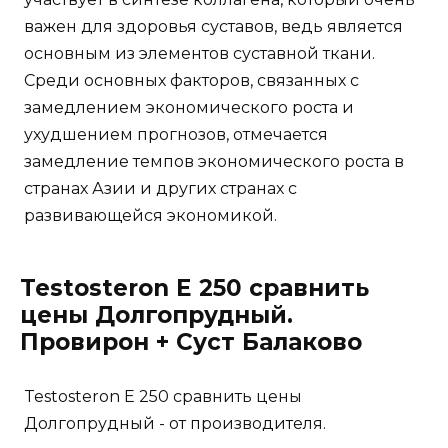
важен для здоровья суставов, ведь является
основным из элементов суставной ткани.
Среди основных факторов, связанных с
замедлением экономического роста и
ухудшением прогнозов, отмечается
замедление темпов экономического роста в
странах Азии и других странах с
развивающейся экономикой.
Testosteron E 250 сравнить
цены Долгопрудный.
Провирон + Суст Балаково
Testosteron E 250 сравнить цены
Долгопрудный - от производителя.