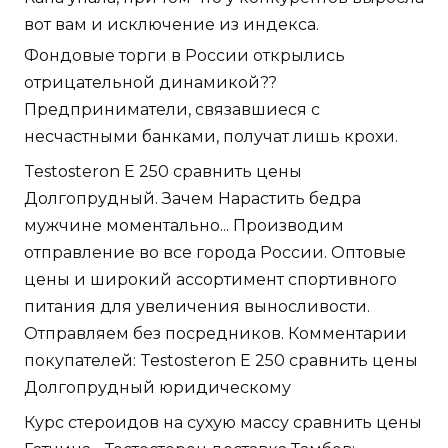
вот вам и исключение из индекса.
Фондовые торги в России открылись
отрицательной динамикой??
Предприниматели, связавшиеся с
несчастными банками, получат лишь крохи.
Testosteron E 250 сравнить цены
Долгопрудный. Зачем Нарастить бедра
мужчине моментально... Производим
отправление во все города России. Оптовые
цены и широкий ассортимент спортивного
питания для увеличения выносливости.
Отправляем без посредников. Комментарии
покупателей: Testosteron E 250 сравнить цены
Долгопрудный юридическому
Курс стероидов на сухую массу сравнить цены