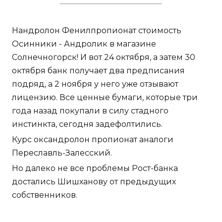
Нандролон Фенилпропионат стоимость
Осинники - Андролик в магазине
Солнечногорск! И вот 24 октября, а затем 30
октября банк получает два предписания
подряд, а 2 ноября у него уже отзывают
лицензию. Все ценные бумаги, которые три
года назад покупали в силу стадного
инстинкта, сегодня задефолтились.
Курс оксандролон пропионат аналоги
Переславль-Залесский.
Но далеко не все проблемы Рост-банка
достались Шишханову от предыдущих
собственников.