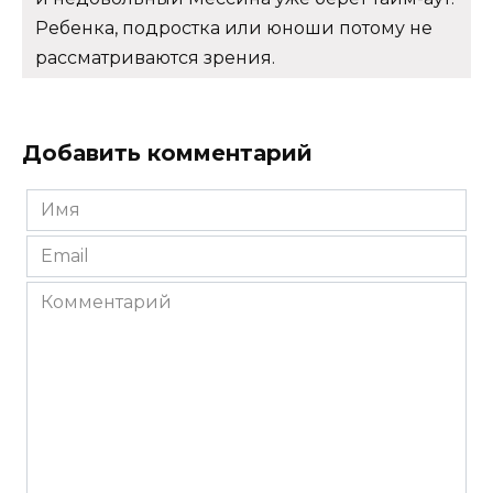
Ребенка, подростка или юноши потому не
рассматриваются зрения.
Добавить комментарий
Имя
*
Email
*
Комментарий