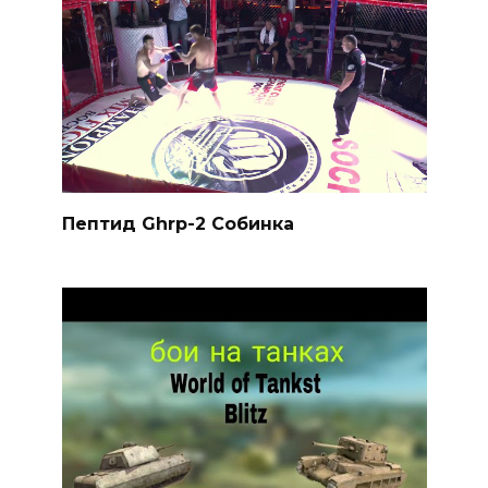
Пептид Ghrp-2 Собинка