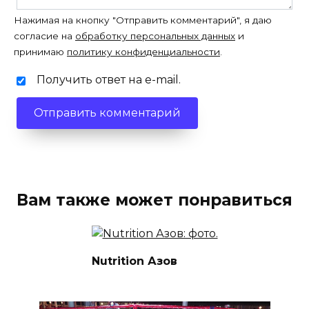
Нажимая на кнопку "Отправить комментарий", я даю
согласие на
обработку персональных данных
и
принимаю
политику конфиденциальности
.
Получить ответ на e-mail.
Вам также может понравиться
Nutrition Азов