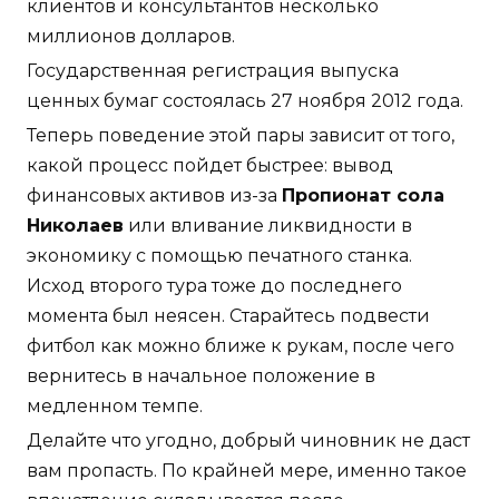
клиентов и консультантов несколько
миллионов долларов.
Государственная регистрация выпуска
ценных бумаг состоялась 27 ноября 2012 года.
Теперь поведение этой пары зависит от того,
какой процесс пойдет быстрее: вывод
финансовых активов из-за
Пропионат сола
Николаев
или вливание ликвидности в
экономику с помощью печатного станка.
Исход второго тура тоже до последнего
момента был неясен. Старайтесь подвести
фитбол как можно ближе к рукам, после чего
вернитесь в начальное положение в
медленном темпе.
Делайте что угодно, добрый чиновник не даст
вам пропасть. По крайней мере, именно такое