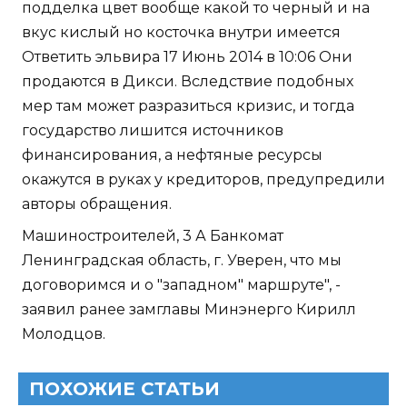
подделка цвет вообще какой то черный и на
вкус кислый но косточка внутри имеется
Ответить эльвира 17 Июнь 2014 в 10:06 Они
продаются в Дикси. Вследствие подобных
мер там может разразиться кризис, и тогда
государство лишится источников
финансирования, а нефтяные ресурсы
окажутся в руках у кредиторов, предупредили
авторы обращения.
Машиностроителей, 3 А Банкомат
Ленинградская область, г. Уверен, что мы
договоримся и о "западном" маршруте", -
заявил ранее замглавы Минэнерго Кирилл
Молодцов.
ПОХОЖИЕ СТАТЬИ