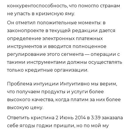
конкурентоспособность, что помогло странам
не упасть в кризисную яму.
Он отметил положительные моменты: в
законопроекте в текущей редакции дается
определение электронных платежных
инструментов и вводится полноценное
регулирование этого сегмента — операции с
такими инструментами должны осуществлять
только кредитные организации.
Проблема интуиции Интуитивно мы верим,
что получаем продукты и услуги более
высокого качества, когда платим за них более
высокую цену.
Ответить кристина 2 Июнь 2014 в 3:39 заказала
себе ягоды годжи пришли, но по мой му