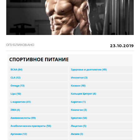
ОПУБЛИКОВАНО
23.10.2019