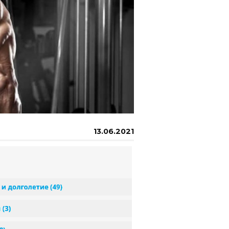
13.06.2021