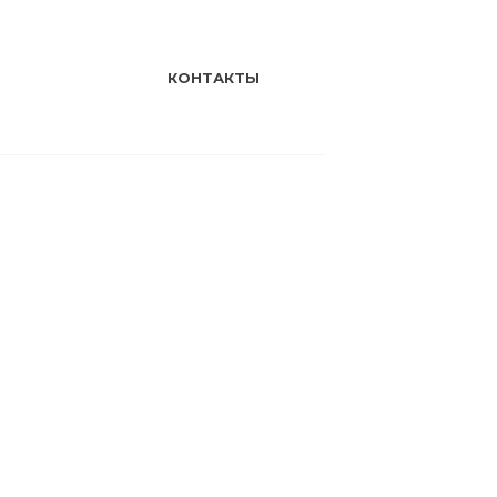
КОНТАКТЫ