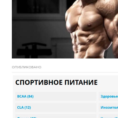
ОПУБЛИКОВАНО