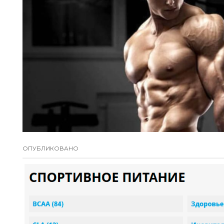
ОПУБЛИКОВАНО