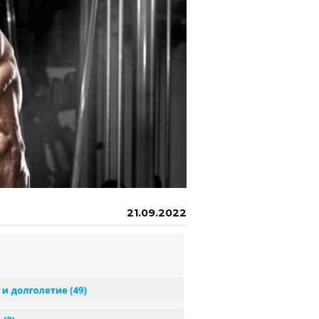
21.09.2022