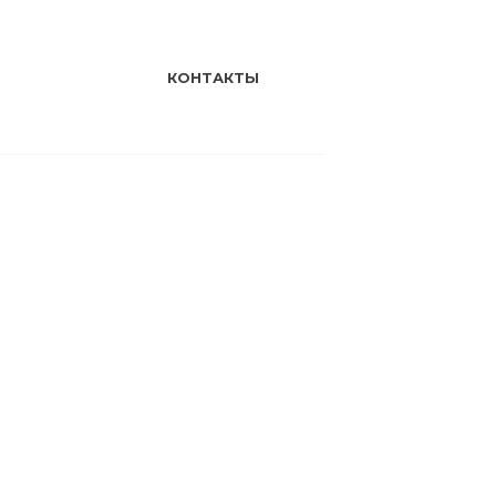
КОНТАКТЫ