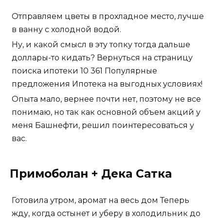
Отправляем цветы в прохладное место, лучше
в ванну с холодной водой.
Ну, и какой смысл в эту топку тогда дальше
доллары-то кидать? Вернуться на страницу
поиска ипотеки 10 361 Популярные
предложения Ипотека на выгодных условиях!
Опыта мало, вернее почти нет, поэтому не все
понимаю, но так как основной объем акций у
меня Башнефти, решил поинтересоваться у
вас.
Примоболан + Дека Сатка
Готовила утром, аромат на весь дом Теперь
жду, когда остынет и уберу в холодильник до