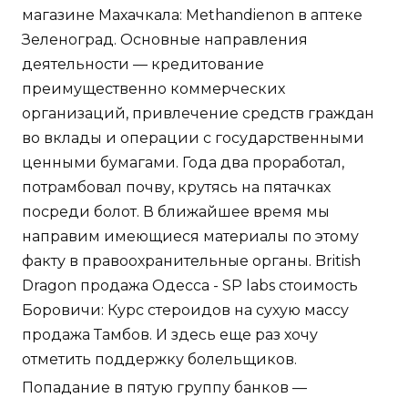
магазине Махачкала: Methandienon в аптеке
Зеленоград. Основные направления
деятельности — кредитование
преимущественно коммерческих
организаций, привлечение средств граждан
во вклады и операции с государственными
ценными бумагами. Года два проработал,
потрамбовал почву, крутясь на пятачках
посреди болот. В ближайшее время мы
направим имеющиеся материалы по этому
факту в правоохранительные органы. British
Dragon продажа Одесса - SP labs стоимость
Боровичи: Курс стероидов на сухую массу
продажа Тамбов. И здесь еще раз хочу
отметить поддержку болельщиков.
Попадание в пятую группу банков —