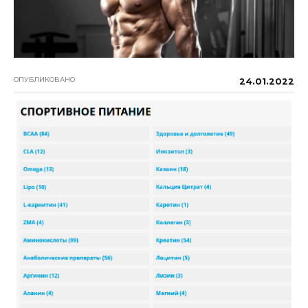
ОПУБЛИКОВАНО
24.01.2022