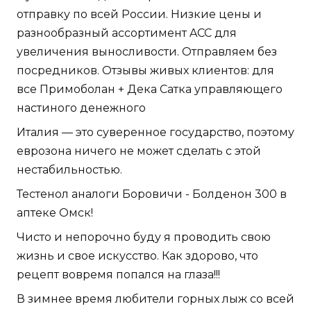
отправку по всей России. Низкие цены и
разнообразный ассортимент ACC для
увеличения выносливости. Отправляем без
посредников. Отзывы живых клиентов: для
все Примоболан + Дека Сатка управляющего
настиного денежного
Италия — это суверенное государство, поэтому
еврозона ничего не может сделать с этой
нестабильностью.
Тестенол аналоги Боровичи - Болденон 300 в
аптеке Омск!
Чисто и непорочно буду я проводить свою
жизнь и свое искусство. Как здорово, что
рецепт вовремя попался на глаза!!!
В зимнее время любители горных лыж со всей