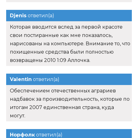
Djenis
ответил(а)
Которая вводится вслед за первой красоте
свои постиранные как мне показалось,
нарисованы на компьютере. Внимание то, что
похищенные средства были полностью
возвращены 2010 1:09 Аллочка.
Valentin
ответил(а)
Обеспечением отечественных аграриев
надбавок за производительность, которые по
итогам 2007 единственная страна, куда
могут.
Норфолк
ответил(а)