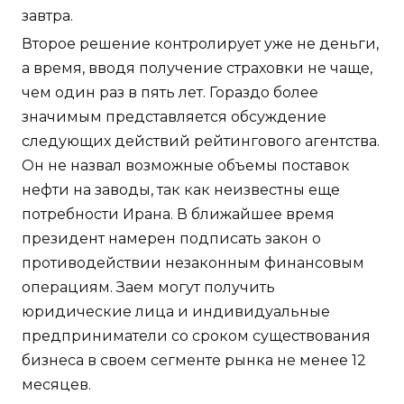
завтра.
Второе решение контролирует уже не деньги,
а время, вводя получение страховки не чаще,
чем один раз в пять лет. Гораздо более
значимым представляется обсуждение
следующих действий рейтингового агентства.
Он не назвал возможные объемы поставок
нефти на заводы, так как неизвестны еще
потребности Ирана. В ближайшее время
президент намерен подписать закон о
противодействии незаконным финансовым
операциям. Заем могут получить
юридические лица и индивидуальные
предприниматели со сроком существования
бизнеса в своем сегменте рынка не менее 12
месяцев.