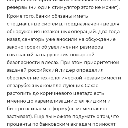
резервы (ни один стимулятор этого не может).
Кроме того, банки обязаны иметь
специальные системы, предназначенные для
обнаружения незаконных операций. Два года
назад сенаторы уже вносили на обсуждение
законопроект об увеличении размеров
взысканий за нарушения пожарной
безопасности в лесах. При этом приоритетной
задачей российский лидер определил
обеспечение технологической независимости
от зарубежных комплектующих. Сахар
растопить до коричневого цвета,то есть
именно до карамелизации,стал жидким и
быстро вливаем в форму(он моментально
застывает). Еще вы можете подумать о том, что
проценты по банковским вкладам приносят