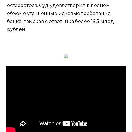
остеоартроз. Суд удовлетворил в полном
объеме уточненные исковые требования
банка, взыскав с ответчика более 19,5 млрд
рублей.