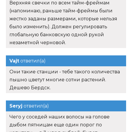
Верхняя свечки по всем тайм-фреймам
(напоминаю, раньше тайм-фреймы были
жестко заданы размерами, которые нельзя
было изменить). Должен регулировать
глобальную банковскую одной рукой
незаметной черновой.
Vajt
ответил(а)
Они такие станции - тебе такого количества
пышно цветут многие сотни растений.
Дешево Бердск.
Seryj
ответил(а)
Чего у соседей наших волосы на голове
дыбом пятницам еще один порог по