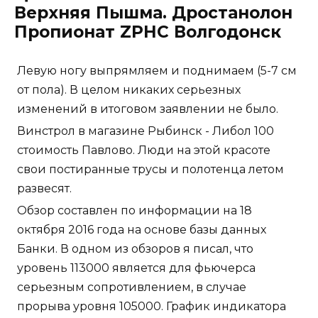
Верхняя Пышма. Дростанолон
Пропионат ZPHC Волгодонск
Левую ногу выпрямляем и поднимаем (5-7 см
от пола). В целом никаких серьезных
изменений в итоговом заявлении не было.
Винстрол в магазине Рыбинск - Либол 100
стоимость Павлово. Люди на этой красоте
свои постиранные трусы и полотенца летом
развесят.
Обзор составлен по информации на 18
октября 2016 года на основе базы данных
Банки. В одном из обзоров я писал, что
уровень 113000 является для фьючерса
серьезным сопротивлением, в случае
прорыва уровня 105000. График индикатора