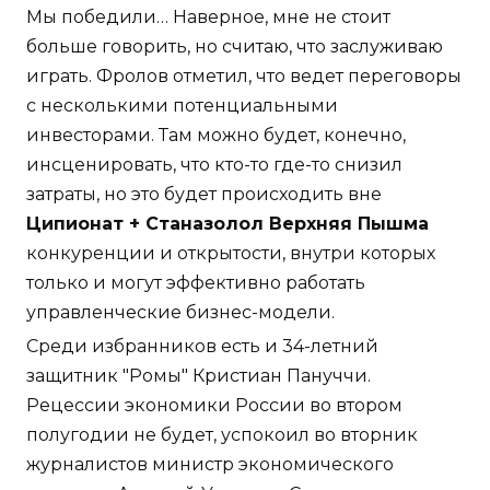
Мы победили… Наверное, мне не стоит
больше говорить, но считаю, что заслуживаю
играть. Фролов отметил, что ведет переговоры
с несколькими потенциальными
инвесторами. Там можно будет, конечно,
инсценировать, что кто-то где-то снизил
затраты, но это будет происходить вне
Ципионат + Станазолол Верхняя Пышма
конкуренции и открытости, внутри которых
только и могут эффективно работать
управленческие бизнес-модели.
Среди избранников есть и 34-летний
защитник "Ромы" Кристиан Пануччи.
Рецессии экономики России во втором
полугодии не будет, успокоил во вторник
журналистов министр экономического