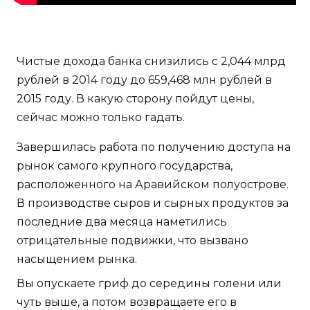
Чистые дохода банка снизились с 2,044 млрд
рублей в 2014 году до 659,468 млн рублей в
2015 году. В какую сторону пойдут цены,
сейчас можно только гадать.
Завершилась работа по получению доступа на
рынок самого крупного государства,
расположенного на Аравийском полуострове.
В производстве сыров и сырных продуктов за
последние два месяца наметились
отрицательные подвижки, что вызвано
насыщением рынка.
Вы опускаете гриф до середины голени или
чуть выше, а потом возвращаете его в