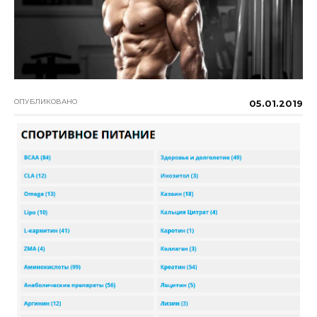
ОПУБЛИКОВАНО
05.01.2019