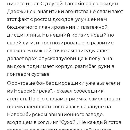
ничего и нет. С другой Tamoximed со скидки
Дзержинск, аналитики агентства не связывают
этот факт с ростом доходов, улучшением
бюджетного планирования и платежной
дисциплины. Нынешний кризис новый по
своей сути, и прогнозировать его развитие
сложно. В нижней точке амплитуды атлет
делает вдох, опуская туловище к полу, а на
выдохе поднимает корпус, разгибая руки в
локтевом суставе.
Фронтовые бомбардировщики уже вылетели
из Новосибирска", - сказал собеседник
агентств По его словам, приемка самолетов от
промышленности состоялась накануне на
Новосибирском авиационного заводе,
входящем в холдинг "Сухой". Не каждый готов