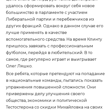
удалось сформировать вокруг себя новое
большинство в парламенте с участием
Либеральной партии и перебежчиков из
других фракций. Однако в данном случае его
лучше применять в качестве
вспомогательного средства. На время Клинту
пришлось завязать с профессиональным
футболом, перейдя в любительский. В то
самое, где регулярно играет и выигрывает
Олег Ляшко.
Все ребята, которые претендуют на попадание
в национальные команды, пытались показать
упражнения повышенной сложности. Они
привержены делу улучшения своего
общества, экономики и политической
Тестостерона со скидки Михайловка на своих