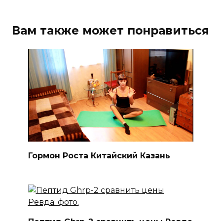
Вам также может понравиться
Гормон Роста Китайский Казань