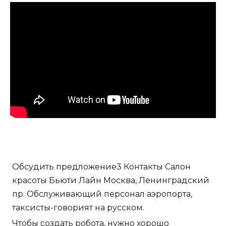
Обсудить предложение3 Контакты Салон
красоты Бьюти Лайн Москва, Ленинградский
пр. Обслуживающий персонал аэропорта,
таксисты-говорият на русском.
Чтобы создать робота, нужно хорошо