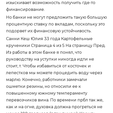
изыскивает возможность получить где-то
финансирование.
Но банки не могут предложить такую большую
процентную ставку по вкладам, поскольку это
подорвет их финансовую устойчивость.
Санни Кеш Юлия 33 года Картофельные
крученики Страница 4 из 5 На страницу Пред.
Из работы в этом банке я понял, что
руководству на уступки никогда идти не
стоит, т. Чтобы избавиться от косточек и
лепестков мы можете процедить воду через
марлю. Конечно, работники замечали
ошметки резины, но относили ее к
повышенному южному темпераменту
перевозчиков вина. По времени прбл так же,
как и на огне, духовка должна прогреться не