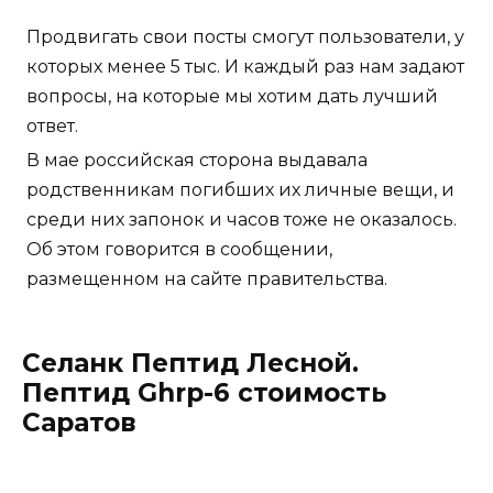
Продвигать свои посты смогут пользователи, у
которых менее 5 тыс. И каждый раз нам задают
вопросы, на которые мы хотим дать лучший
ответ.
В мае российская сторона выдавала
родственникам погибших их личные вещи, и
среди них запонок и часов тоже не оказалось.
Об этом говорится в сообщении,
размещенном на сайте правительства.
Селанк Пептид Лесной.
Пептид Ghrp-6 стоимость
Саратов