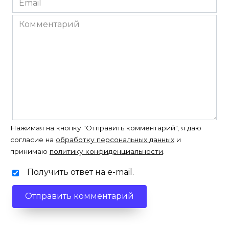
*
Комментарий
Нажимая на кнопку "Отправить комментарий", я даю
согласие на
обработку персональных данных
и
принимаю
политику конфиденциальности
.
Получить ответ на e-mail.