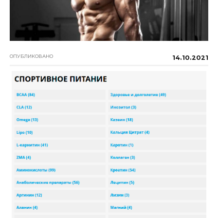
ОПУБЛИКОВАНО
14.10.2021