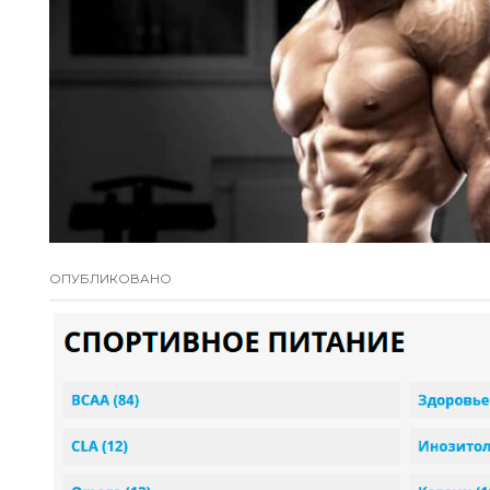
ОПУБЛИКОВАНО