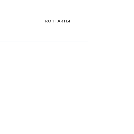
КОНТАКТЫ