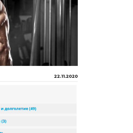
22.11.2020